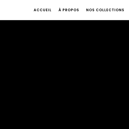
ACCUEIL
À PROPOS
NOS COLLECTIONS