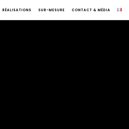
RÉALISATIONS
SUR-MESURE
CONTACT & MÉDIA