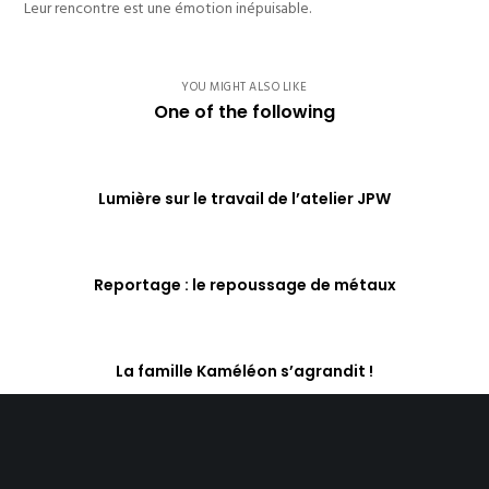
Leur rencontre est une émotion inépuisable.
YOU MIGHT ALSO LIKE
One of the following
Lumière sur le travail de l’atelier JPW
Reportage : le repoussage de métaux
La famille Kaméléon s’agrandit !