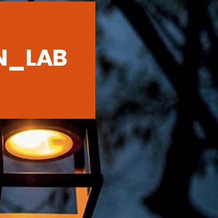
EN_LAB