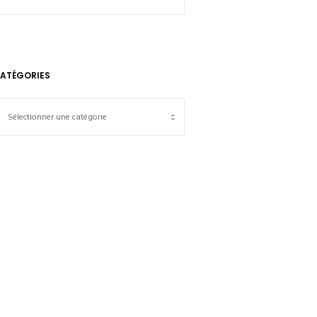
ATÉGORIES