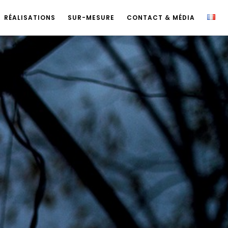
RÉALISATIONS
SUR-MESURE
CONTACT & MÉDIA