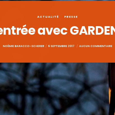
ACTUALITÉ
PRESSE
entrée avec GARD
NOÉMIE BARACCO-SCHERER
6 SEPTEMBRE 2017
AUCUN COMMENTAIRE