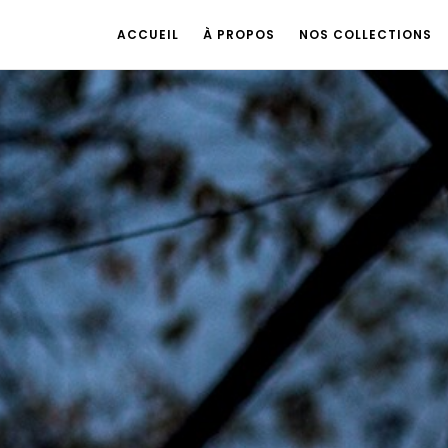
ACCUEIL
À PROPOS
NOS COLLECTIONS