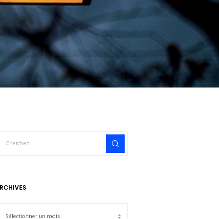
RCHIVES