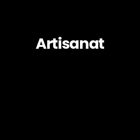
Artisanat