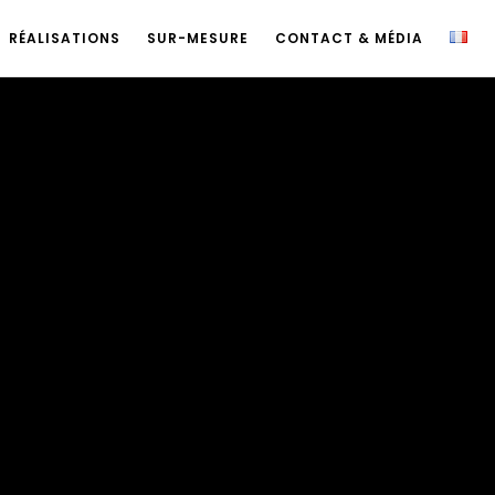
RÉALISATIONS
SUR-MESURE
CONTACT & MÉDIA