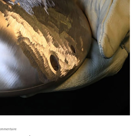
ommentaire