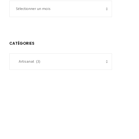
CATÉGORIES