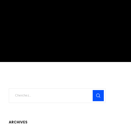
ARCHIVES