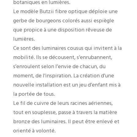
botaniques en lumières.
Le modèle Butzii fibre optique déploie une
gerbe de bourgeons colorés aussi espiègle
que propice à une disposition rêveuse de
lumières.
Ce sont des luminaires cousus qui invitent à la
mobilité. Ils se décousent, s’enrubannent,
s’enroulent selon l’envie de chacun, du
moment, de l’inspiration. La création d’une
nouvelle installation est un jeu d’enfant mis à
la portée de tous.
Le fil de cuivre de leurs racines aériennes,
tout en souplesse, passe à travers la matière
bronze des luminaires. Il peut être enlevé et
orienté à volonté.