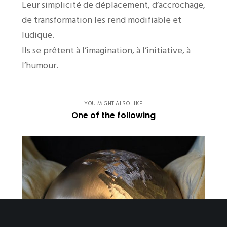
Leur simplicité de déplacement, d’accrochage,
de transformation les rend modifiable et
ludique.
Ils se prêtent à l’imagination, à l’initiative, à
l’humour.
YOU MIGHT ALSO LIKE
One of the following