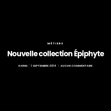
MÉTIERS
Nouvelle collection Épiphyte
KARIM
1 SEPTEMBRE 2014
AUCUN COMMENTAIRE