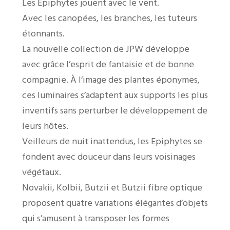
Les Epiphytes jouent avec le vent.
Avec les canopées, les branches, les tuteurs
étonnants.
La nouvelle collection de JPW développe
avec grâce l’esprit de fantaisie et de bonne
compagnie. À l’image des plantes éponymes,
ces luminaires s’adaptent aux supports les plus
inventifs sans perturber le développement de
leurs hôtes.
Veilleurs de nuit inattendus, les Epiphytes se
fondent avec douceur dans leurs voisinages
végétaux.
Novakii, Kolbii, Butzii et Butzii fibre optique
proposent quatre variations élégantes d’objets
qui s’amusent à transposer les formes