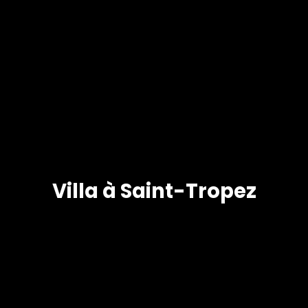
Villa à Saint-Tropez