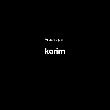
Articles par :
karim