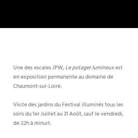
Une des escales JPW,
Le potager lumineux
est
en exposition permanente au domaine de
Chaumont-sur-Loire.
Visite des jardins du Festival illuminés tous les
soirs du 1er Juillet au 31 Août, sauf le vendredi,
de 22h à minuit.