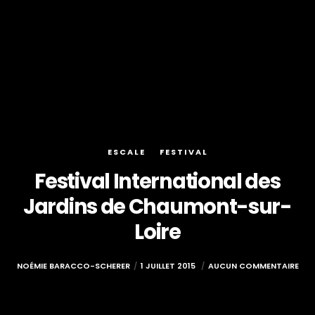
ESCALE
FESTIVAL
Festival International des
Jardins de Chaumont-sur-
Loire
NOÉMIE BARACCO-SCHERER
1 JUILLET 2015
AUCUN COMMENTAIRE