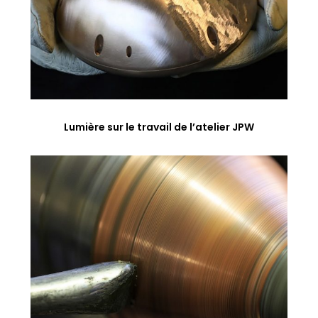
Lumière sur le travail de l’atelier JPW