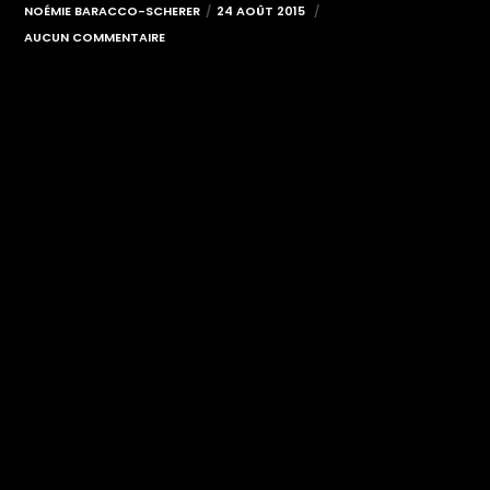
NOÉMIE BARACCO-SCHERER
24 AOÛT 2015
AUCUN COMMENTAIRE