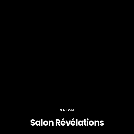
SALON
Salon Révélations