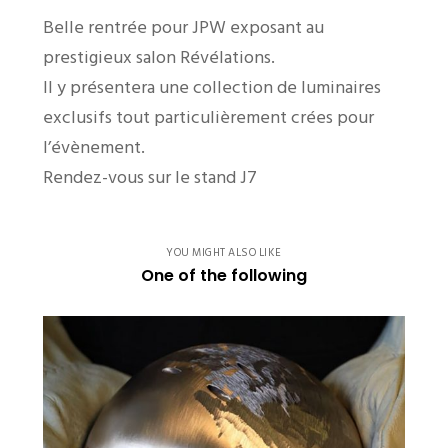
Belle rentrée pour JPW exposant au
prestigieux salon Révélations.
Il y présentera une collection de luminaires
exclusifs tout particulièrement crées pour
l’évènement.
Rendez-vous sur le stand J7
YOU MIGHT ALSO LIKE
One of the following